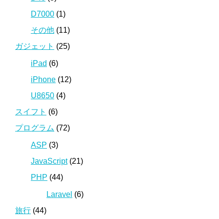
D7000
(1)
その他
(11)
ガジェット
(25)
iPad
(6)
iPhone
(12)
U8650
(4)
スイフト
(6)
プログラム
(72)
ASP
(3)
JavaScript
(21)
PHP
(44)
Laravel
(6)
旅行
(44)