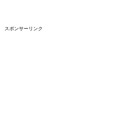
スポンサーリンク