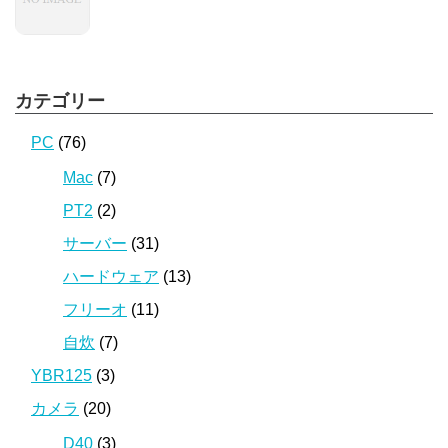
カテゴリー
PC
(76)
Mac
(7)
PT2
(2)
サーバー
(31)
ハードウェア
(13)
フリーオ
(11)
自炊
(7)
YBR125
(3)
カメラ
(20)
D40
(3)