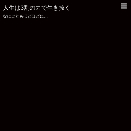
人生は3割の力で生き抜く
なにごともほどほどに…