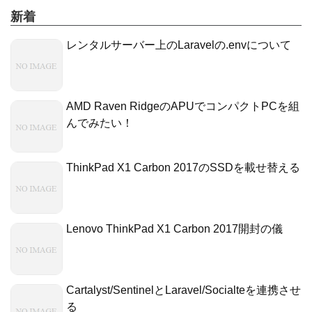
新着
レンタルサーバー上のLaravelの.envについて
AMD Raven RidgeのAPUでコンパクトPCを組
んでみたい！
ThinkPad X1 Carbon 2017のSSDを載せ替える
Lenovo ThinkPad X1 Carbon 2017開封の儀
Cartalyst/SentinelとLaravel/Socialteを連携させ
る