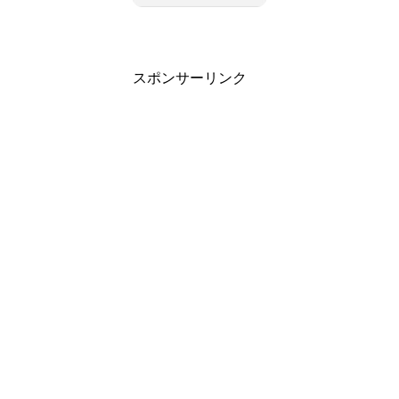
スポンサーリンク