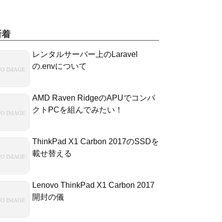
新着
レンタルサーバー上のLaravel
の.envについて
AMD Raven RidgeのAPUでコンパ
クトPCを組んでみたい！
ThinkPad X1 Carbon 2017のSSDを
載せ替える
Lenovo ThinkPad X1 Carbon 2017
開封の儀