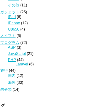
その他
(11)
ガジェット
(25)
iPad
(6)
iPhone
(12)
U8650
(4)
スイフト
(6)
プログラム
(72)
ASP
(3)
JavaScript
(21)
PHP
(44)
Laravel
(6)
旅行
(44)
国内
(12)
海外
(30)
未分類
(14)
タグ