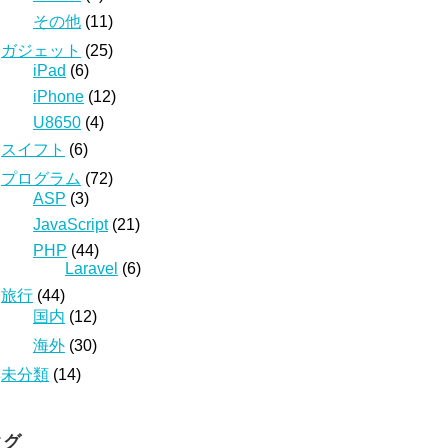
その他
(11)
ガジェット
(25)
iPad
(6)
iPhone
(12)
U8650
(4)
スイフト
(6)
プログラム
(72)
ASP
(3)
JavaScript
(21)
PHP
(44)
Laravel
(6)
旅行
(44)
国内
(12)
海外
(30)
未分類
(14)
タグ