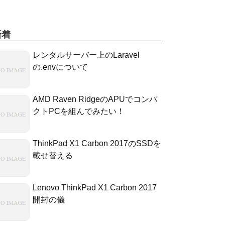
新着
レンタルサーバー上のLaravel
の.envについて
AMD Raven RidgeのAPUでコンパ
クトPCを組んでみたい！
ThinkPad X1 Carbon 2017のSSDを
載せ替える
Lenovo ThinkPad X1 Carbon 2017
開封の儀