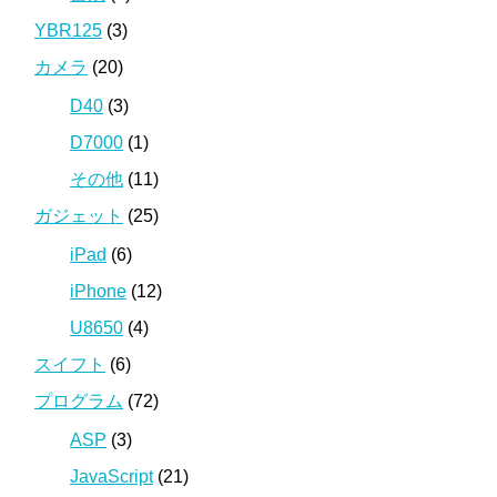
YBR125
(3)
カメラ
(20)
D40
(3)
D7000
(1)
その他
(11)
ガジェット
(25)
iPad
(6)
iPhone
(12)
U8650
(4)
スイフト
(6)
プログラム
(72)
ASP
(3)
JavaScript
(21)