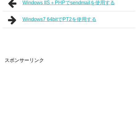
Windows IIS＋PHPでsendmailを使用する
Windows7 64bitでPT2を使用する
スポンサーリンク