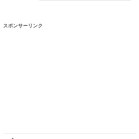
スポンサーリンク