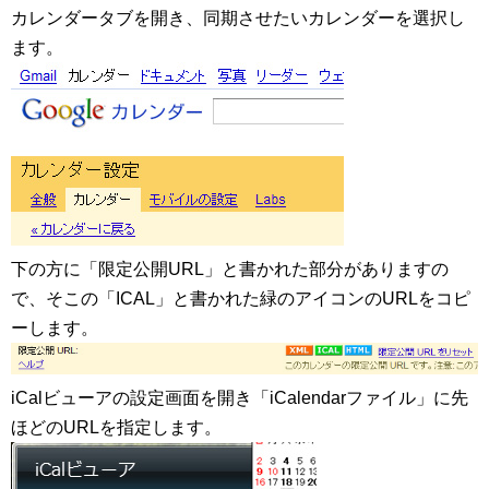
カレンダータブを開き、同期させたいカレンダーを選択し
ます。
下の方に「限定公開URL」と書かれた部分がありますの
で、そこの「ICAL」と書かれた緑のアイコンのURLをコピ
ーします。
iCalビューアの設定画面を開き「iCalendarファイル」に先
ほどのURLを指定します。