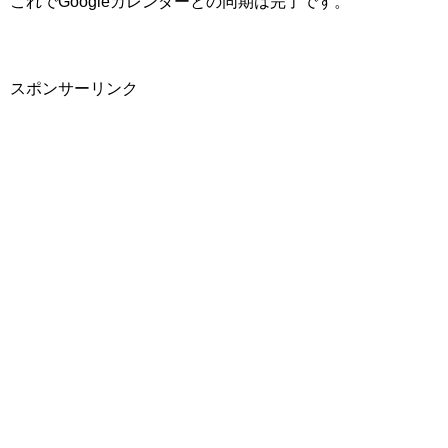
これでGoogleカレンダーとの同期は完了です。
スポンサーリンク