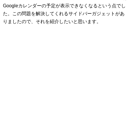
Googleカレンダーの予定が表示できなくなるという点でし
た。この問題を解決してくれるサイドバーガジェットがあ
りましたので、それを紹介したいと思います。