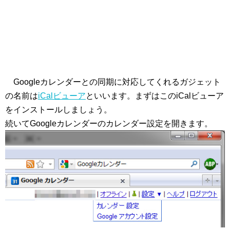
Googleカレンダーとの同期に対応してくれるガジェット
の名前は
iCalビューア
といいます。まずはこのiCalビューア
をインストールしましょう。
続いてGoogleカレンダーのカレンダー設定を開きます。