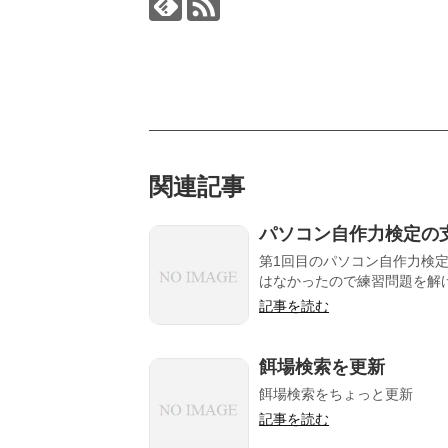
関連記事
パソコン自作力検定の
第1回目のパソコン自作力検
はなかったので練習問題を解け
記事を読む
餌場検索を更新
餌場検索をちょっと更新
記事を読む