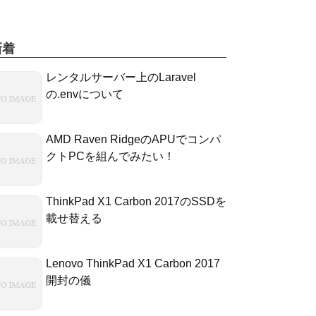
新着
レンタルサーバー上のLaravel
の.envについて
AMD Raven RidgeのAPUでコンパ
クトPCを組んでみたい！
ThinkPad X1 Carbon 2017のSSDを
載せ替える
Lenovo ThinkPad X1 Carbon 2017
開封の儀