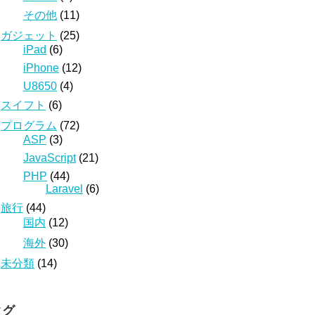
その他
(11)
ガジェット
(25)
iPad
(6)
iPhone
(12)
U8650
(4)
スイフト
(6)
プログラム
(72)
ASP
(3)
JavaScript
(21)
PHP
(44)
Laravel
(6)
旅行
(44)
国内
(12)
海外
(30)
未分類
(14)
タグ