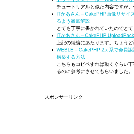
チュートリアルと似た内容ですが、
ITかあさん – CakePHP画像リサイ
るよう徹底解説
とても丁寧に書かれていたのでとて
ITかあさん – CakePHP Uplo
上記の続編にあたります。ちょうど
WEBLE – CakePHP 2.x 系で会
構築する方法
こちらもコピペすれば動くぐらい丁
るのに参考にさせてもらいました。
スポンサーリンク