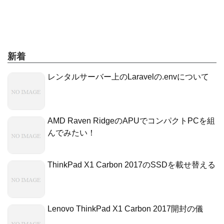
新着
レンタルサーバー上のLaravelの.envについて
AMD Raven RidgeのAPUでコンパクトPCを組
んでみたい！
ThinkPad X1 Carbon 2017のSSDを載せ替える
Lenovo ThinkPad X1 Carbon 2017開封の儀