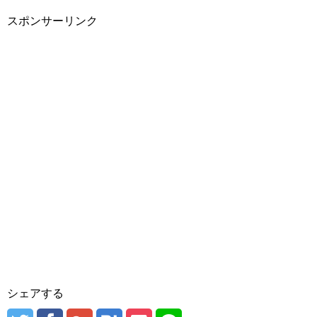
スポンサーリンク
シェアする