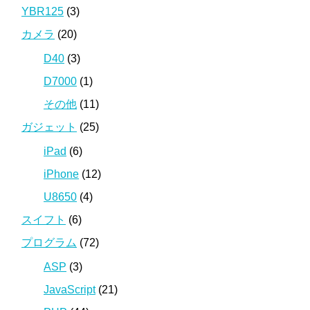
YBR125
(3)
カメラ
(20)
D40
(3)
D7000
(1)
その他
(11)
ガジェット
(25)
iPad
(6)
iPhone
(12)
U8650
(4)
スイフト
(6)
プログラム
(72)
ASP
(3)
JavaScript
(21)