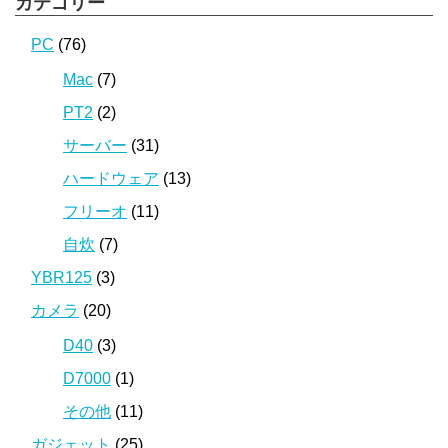
カテゴリー
PC
(76)
Mac
(7)
PT2
(2)
サーバー
(31)
ハードウェア
(13)
フリーオ
(11)
自炊
(7)
YBR125
(3)
カメラ
(20)
D40
(3)
D7000
(1)
その他
(11)
ガジェット
(25)