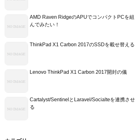
AMD Raven RidgeのAPUでコンパクトPCを組
んでみたい！
ThinkPad X1 Carbon 2017のSSDを載せ替える
Lenovo ThinkPad X1 Carbon 2017開封の儀
Cartalyst/SentinelとLaravel/Socialteを連携させ
る