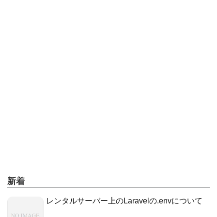
新着
レンタルサーバー上のLaravelの.envについて