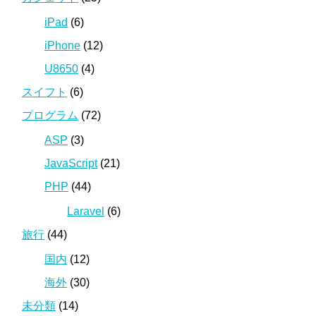
iPad
(6)
iPhone
(12)
U8650
(4)
スイフト
(6)
プログラム
(72)
ASP
(3)
JavaScript
(21)
PHP
(44)
Laravel
(6)
旅行
(44)
国内
(12)
海外
(30)
未分類
(14)