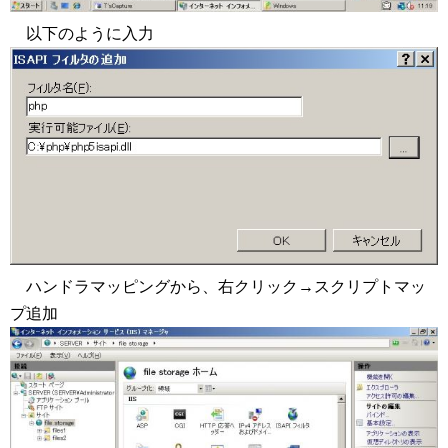
以下のように入力
ハンドラマッピングから、右クリック→スクリプトマッ
プ追加