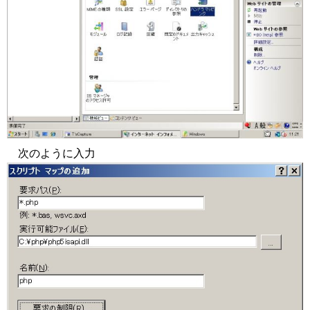
次のように入力