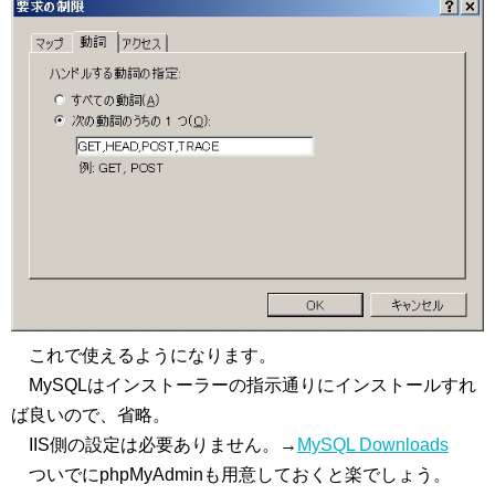
これで使えるようになります。
MySQLはインストーラーの指示通りにインストールすれ
ば良いので、省略。
IIS側の設定は必要ありません。→
MySQL Downloads
ついでにphpMyAdminも用意しておくと楽でしょう。