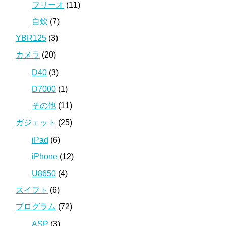
フリーオ
(11)
自炊
(7)
YBR125
(3)
カメラ
(20)
D40
(3)
D7000
(1)
その他
(11)
ガジェット
(25)
iPad
(6)
iPhone
(12)
U8650
(4)
スイフト
(6)
プログラム
(72)
ASP
(3)