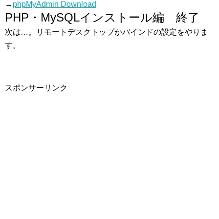
→
phpMyAdmin Download
PHP・MySQLインストール編 終了
次は…。リモートデスクトップかバインドの設定をやりま
す。
スポンサーリンク