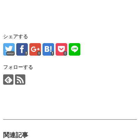
シェアする
error
0
0
フォローする
関連記事