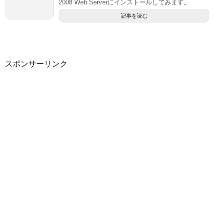
2008 Web Serverにインストールしてみます。
記事を読む
スポンサーリンク