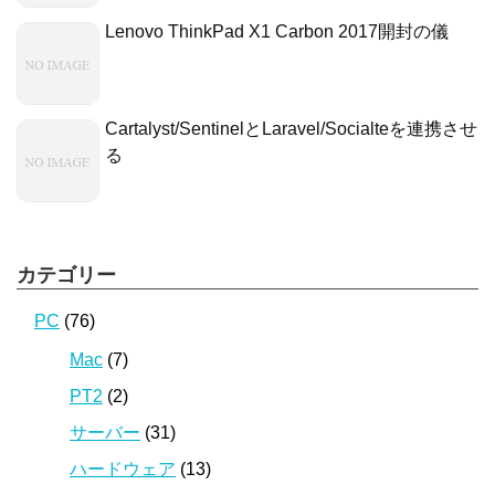
Lenovo ThinkPad X1 Carbon 2017開封の儀
Cartalyst/SentinelとLaravel/Socialteを連携させ
る
カテゴリー
PC
(76)
Mac
(7)
PT2
(2)
サーバー
(31)
ハードウェア
(13)