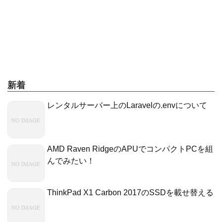
新着
レンタルサーバー上のLaravelの.envについて
AMD Raven RidgeのAPUでコンパクトPCを組
んでみたい！
ThinkPad X1 Carbon 2017のSSDを載せ替える