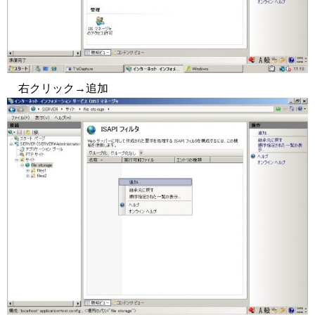
右クリック→追加