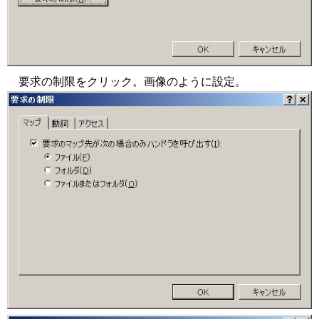
要求の制限をクリック。画像のように設定。