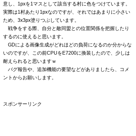
意し、1pxを1マスとして該当する村に色をつけています。
実際は1村あたり1pxなのですが、それではあまりに小さい
ため、3x3px塗りつぶしています。
戦争をする際、自分と敵同盟との位置関係を把握したり
するのに使えると思います。
GDによる画像生成がどれほどの負荷になるのか分からな
いのですが、この前CPUをE7200に換装したので、少しは
耐えられると思いますｗ
バグ報告や、追加機能の要望などがありましたら、コメ
ントからお願いします。
スポンサーリンク