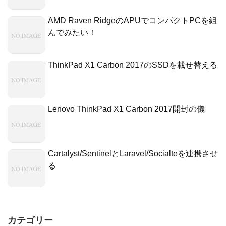
AMD Raven RidgeのAPUでコンパクトPCを組
んでみたい！
ThinkPad X1 Carbon 2017のSSDを載せ替える
Lenovo ThinkPad X1 Carbon 2017開封の儀
Cartalyst/SentinelとLaravel/Socialteを連携させ
る
カテゴリー