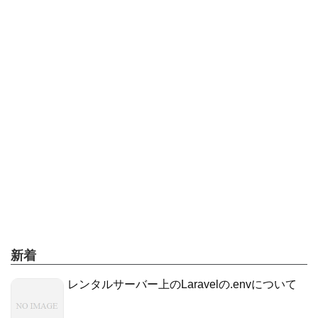
新着
レンタルサーバー上のLaravelの.envについて