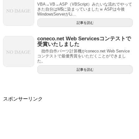
VBA→VB→ASP（VBScript）みたいな流れでやって
きた自分はM$に染まっていましたｗ ASPは今後
WindowsServerがLi...
記事を読む
coneco.net Web Servicesコンテストで
受賞いたしました
拙作自作パーツ計算機がconeco.net Web Service
コンテストで最優秀賞をいただくことができまし
た。
記事を読む
スポンサーリンク