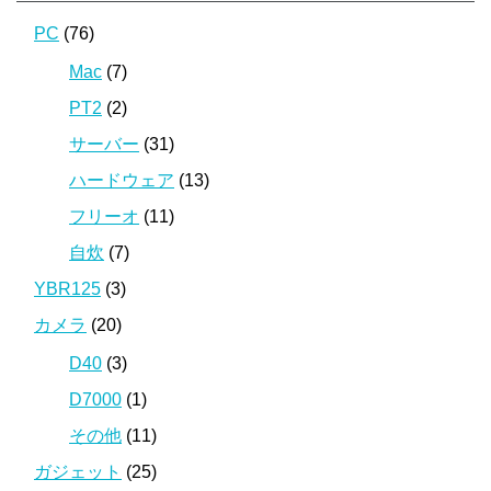
PC
(76)
Mac
(7)
PT2
(2)
サーバー
(31)
ハードウェア
(13)
フリーオ
(11)
自炊
(7)
YBR125
(3)
カメラ
(20)
D40
(3)
D7000
(1)
その他
(11)
ガジェット
(25)