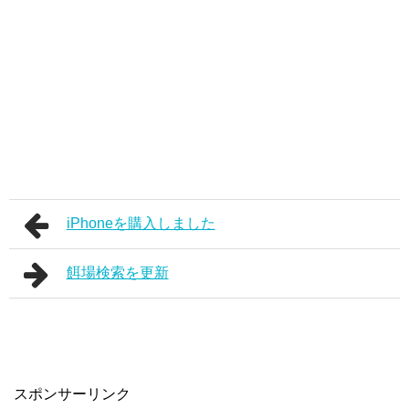
iPhoneを購入しました
餌場検索を更新
スポンサーリンク