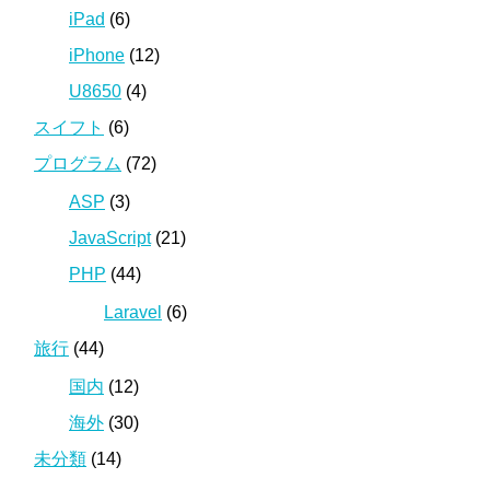
iPad
(6)
iPhone
(12)
U8650
(4)
スイフト
(6)
プログラム
(72)
ASP
(3)
JavaScript
(21)
PHP
(44)
Laravel
(6)
旅行
(44)
国内
(12)
海外
(30)
未分類
(14)