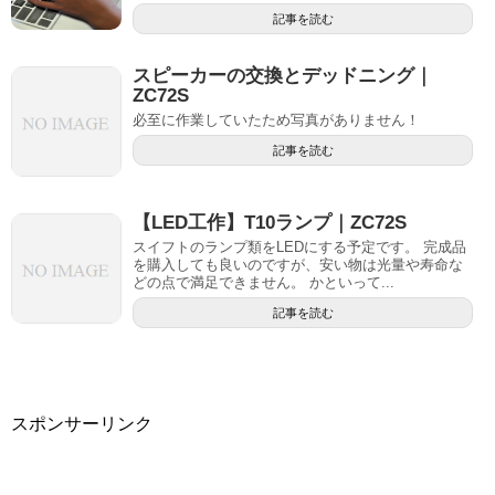
記事を読む
スピーカーの交換とデッドニング｜
ZC72S
必至に作業していたため写真がありません！
記事を読む
【LED工作】T10ランプ｜ZC72S
スイフトのランプ類をLEDにする予定です。 完成品
を購入しても良いのですが、安い物は光量や寿命な
どの点で満足できません。 かといって...
記事を読む
スポンサーリンク