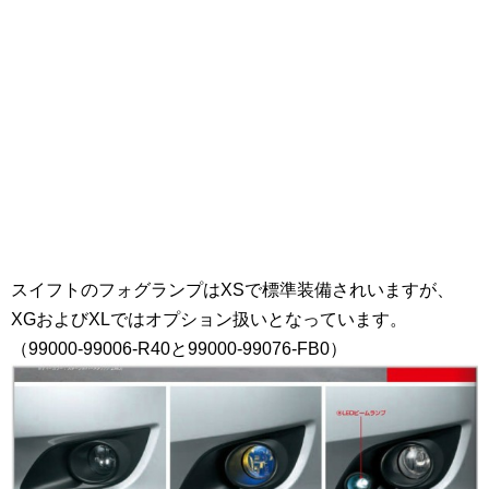
スイフトのフォグランプはXSで標準装備されいますが、
XGおよびXLではオプション扱いとなっています。
（99000-99006-R40と99000-99076-FB0）