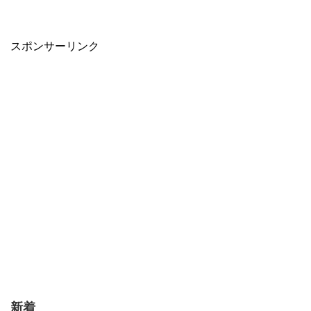
スポンサーリンク
新着