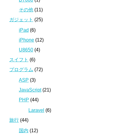
その他
(11)
ガジェット
(25)
iPad
(6)
iPhone
(12)
U8650
(4)
スイフト
(6)
プログラム
(72)
ASP
(3)
JavaScript
(21)
PHP
(44)
Laravel
(6)
旅行
(44)
国内
(12)