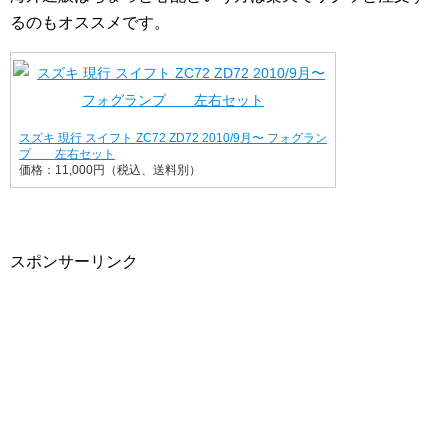
るのもオススメです。
スズキ 現行 スイフト ZC72 ZD72 2010/9月〜 フォグラン
プ 左右セット
価格：11,000円（税込、送料別）
スポンサーリンク