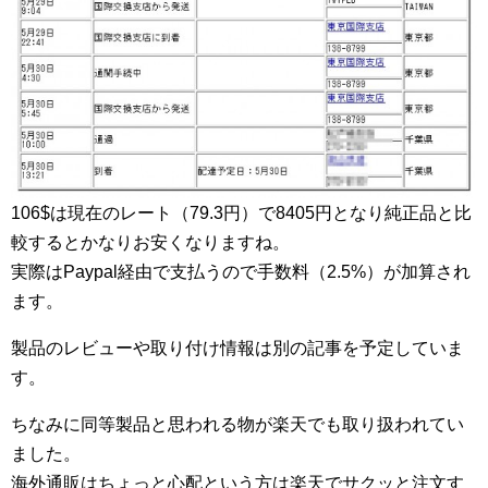
106$は現在のレート（79.3円）で8405円となり純正品と比
較するとかなりお安くなりますね。
実際はPaypal経由で支払うので手数料（2.5%）が加算され
ます。
製品のレビューや取り付け情報は別の記事を予定していま
す。
ちなみに同等製品と思われる物が楽天でも取り扱われてい
ました。
海外通販はちょっと心配という方は楽天でサクッと注文す