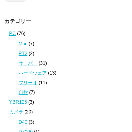
カテゴリー
PC
(76)
Mac
(7)
PT2
(2)
サーバー
(31)
ハードウェア
(13)
フリーオ
(11)
自炊
(7)
YBR125
(3)
カメラ
(20)
D40
(3)
D7000
(1)