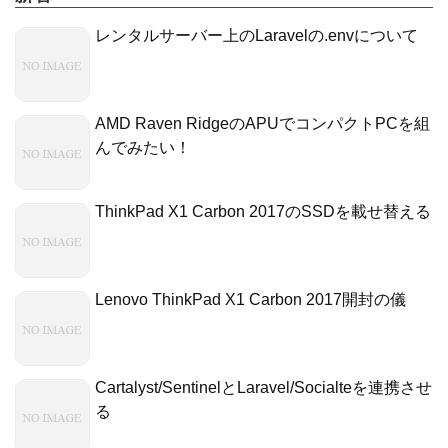
レンタルサーバー上のLaravelの.envについて
AMD Raven RidgeのAPUでコンパクトPCを組
んでみたい！
ThinkPad X1 Carbon 2017のSSDを載せ替える
Lenovo ThinkPad X1 Carbon 2017開封の儀
Cartalyst/SentinelとLaravel/Socialteを連携させ
る