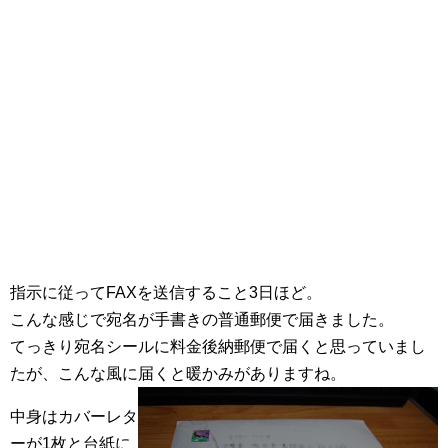
指示に従ってFAXを送信すること3日ほど。
こんな感じで宛名が手書きの普通郵便で届きました。
てっきり宛名シールに料金後納郵便で届くと思っていまし
たが、こんな風に届くと暖かみがありますね。
中身はカバーレタ
ーが1枚と台紙に