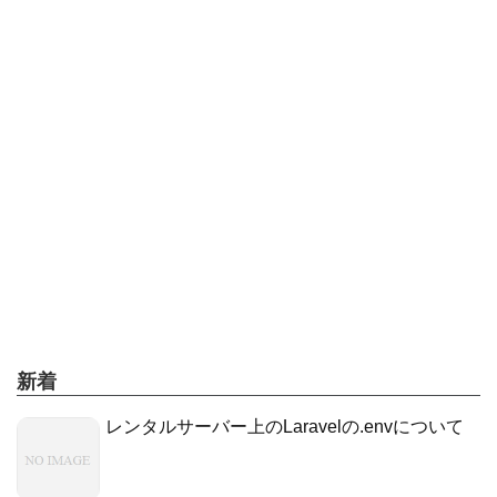
新着
レンタルサーバー上のLaravelの.envについて