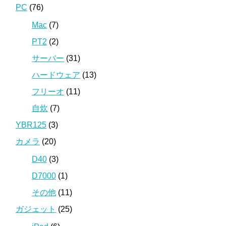
PC
(76)
Mac
(7)
PT2
(2)
サーバー
(31)
ハードウェア
(13)
フリーオ
(11)
自炊
(7)
YBR125
(3)
カメラ
(20)
D40
(3)
D7000
(1)
その他
(11)
ガジェット
(25)