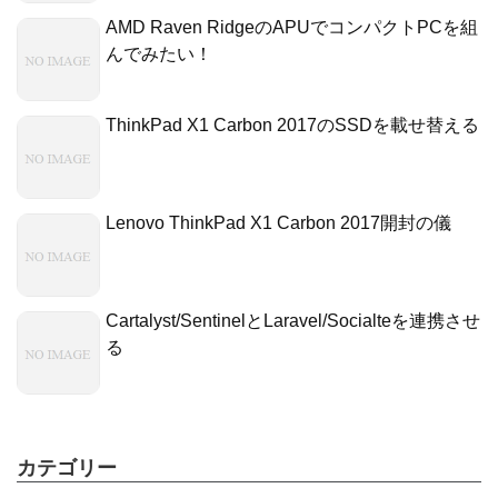
AMD Raven RidgeのAPUでコンパクトPCを組
んでみたい！
ThinkPad X1 Carbon 2017のSSDを載せ替える
Lenovo ThinkPad X1 Carbon 2017開封の儀
Cartalyst/SentinelとLaravel/Socialteを連携させ
る
カテゴリー