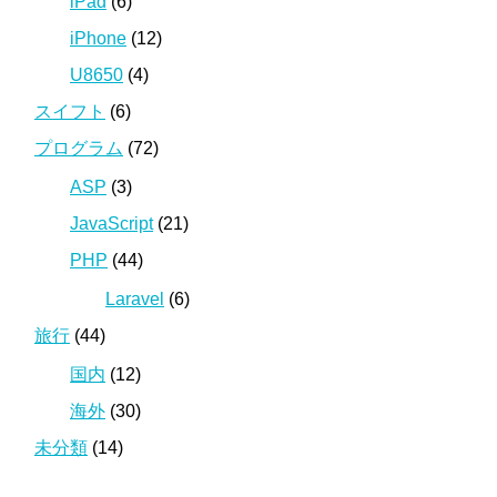
iPad
(6)
iPhone
(12)
U8650
(4)
スイフト
(6)
プログラム
(72)
ASP
(3)
JavaScript
(21)
PHP
(44)
Laravel
(6)
旅行
(44)
国内
(12)
海外
(30)
未分類
(14)