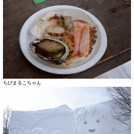
ちびまるこちゃん