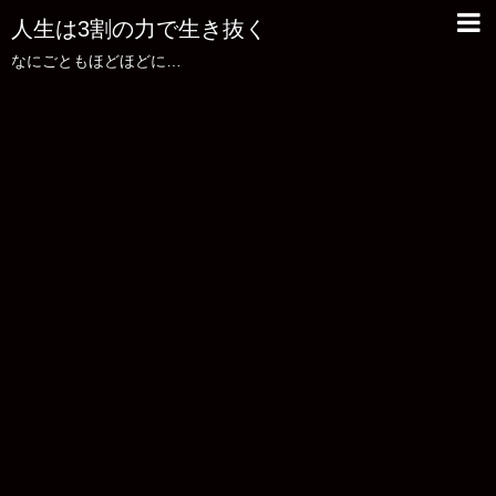
人生は3割の力で生き抜く
なにごともほどほどに…