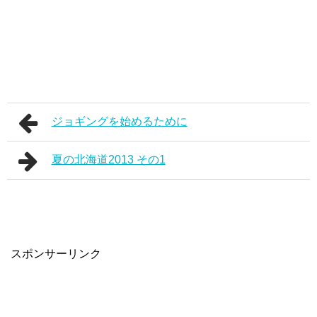
ジョギングを始めるために
夏の北海道2013 その1
スポンサーリンク