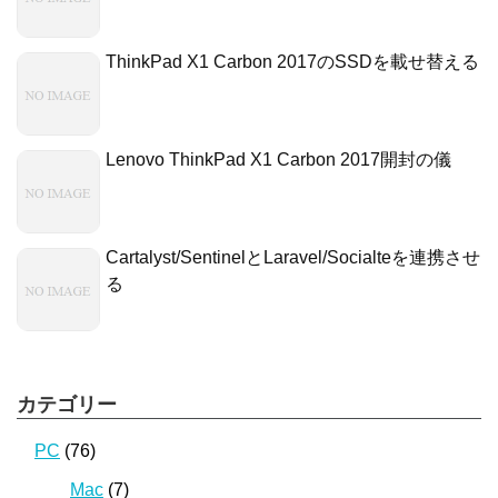
ThinkPad X1 Carbon 2017のSSDを載せ替える
Lenovo ThinkPad X1 Carbon 2017開封の儀
Cartalyst/SentinelとLaravel/Socialteを連携させ
る
カテゴリー
PC
(76)
Mac
(7)