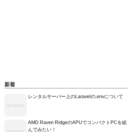
新着
レンタルサーバー上のLaravelの.envについて
AMD Raven RidgeのAPUでコンパクトPCを組
んでみたい！