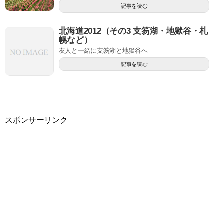
記事を読む
北海道2012（その3 支笏湖・地獄谷・札
幌など）
友人と一緒に支笏湖と地獄谷へ
記事を読む
スポンサーリンク