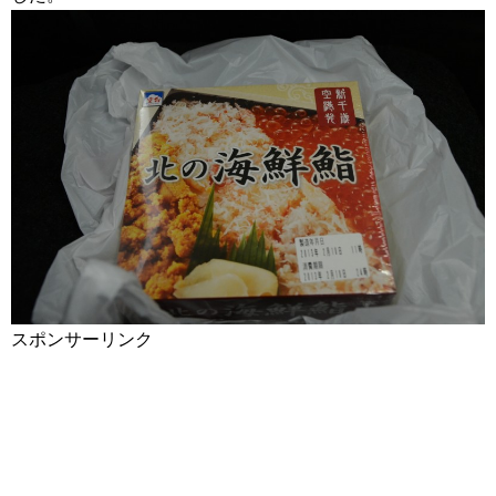
スポンサーリンク