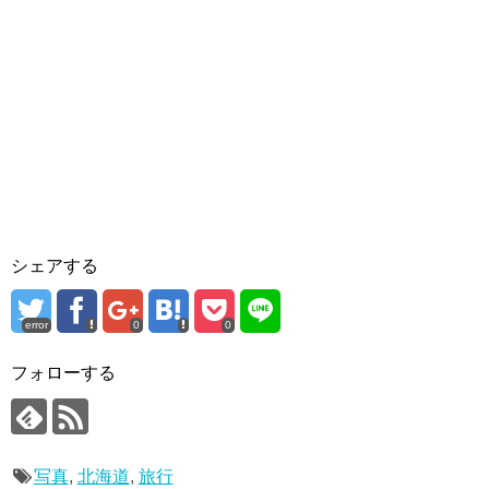
シェアする
error
0
0
フォローする
写真
,
北海道
,
旅行