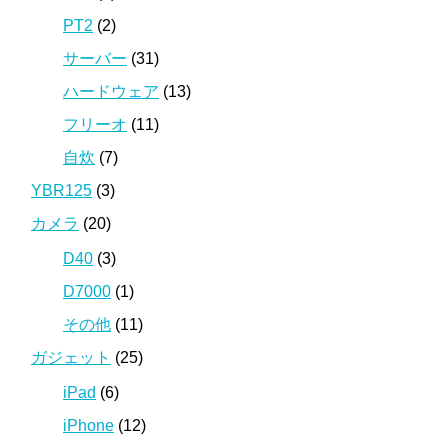
PT2
(2)
サーバー
(31)
ハードウェア
(13)
フリーオ
(11)
自炊
(7)
YBR125
(3)
カメラ
(20)
D40
(3)
D7000
(1)
その他
(11)
ガジェット
(25)
iPad
(6)
iPhone
(12)