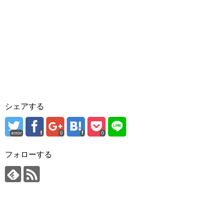
シェアする
error
0
0
フォローする