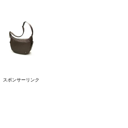
スポンサーリンク