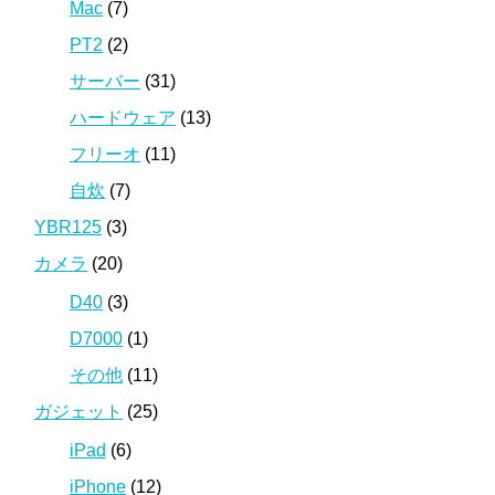
Mac
(7)
PT2
(2)
サーバー
(31)
ハードウェア
(13)
フリーオ
(11)
自炊
(7)
YBR125
(3)
カメラ
(20)
D40
(3)
D7000
(1)
その他
(11)
ガジェット
(25)
iPad
(6)
iPhone
(12)