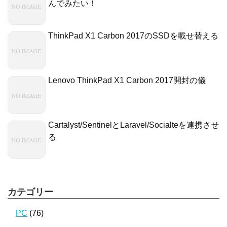
んでみたい！
ThinkPad X1 Carbon 2017のSSDを載せ替える
Lenovo ThinkPad X1 Carbon 2017開封の儀
Cartalyst/SentinelとLaravel/Socialteを連携させ
る
カテゴリー
PC
(76)