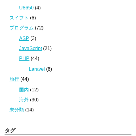
U8650
(4)
スイフト
(6)
プログラム
(72)
ASP
(3)
JavaScript
(21)
PHP
(44)
Laravel
(6)
旅行
(44)
国内
(12)
海外
(30)
未分類
(14)
タグ