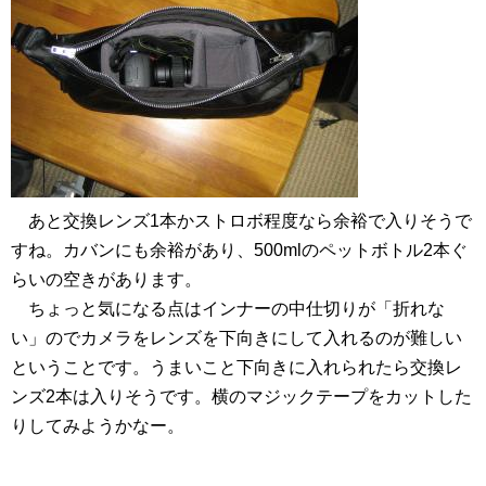
あと交換レンズ1本かストロボ程度なら余裕で入りそうで
すね。カバンにも余裕があり、500mlのペットボトル2本ぐ
らいの空きがあります。
ちょっと気になる点はインナーの中仕切りが「折れな
い」のでカメラをレンズを下向きにして入れるのが難しい
ということです。うまいこと下向きに入れられたら交換レ
ンズ2本は入りそうです。横のマジックテープをカットした
りしてみようかなー。