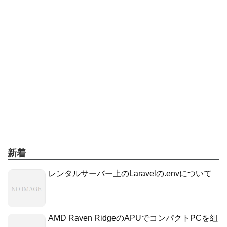
新着
レンタルサーバー上のLaravelの.envについて
AMD Raven RidgeのAPUでコンパクトPCを組