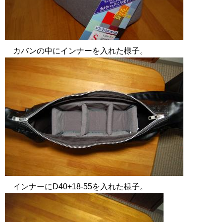
カバンの中にインナーを入れた様子。
インナーにD40+18-55を入れた様子。