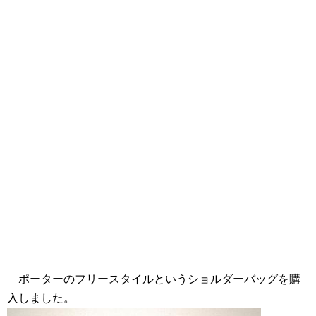
ポーターのフリースタイルというショルダーバッグを購
入しました。